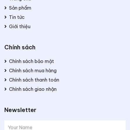
Sản phẩm
Tin tức
Giới thiệu
Chính sách
Chính sách bảo mật
Chính sách mua hàng
Chính sách thanh toán
Chính sách giao nhận
Newsletter