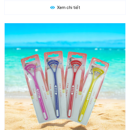
Xem chi tiết