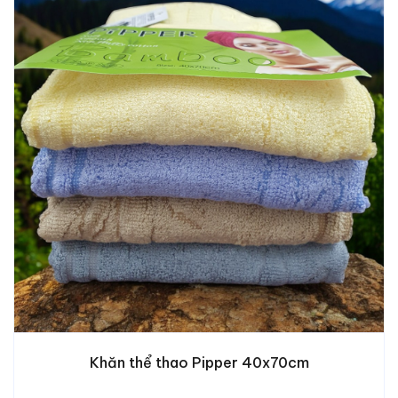
Khăn thể thao Pipper 40x70cm