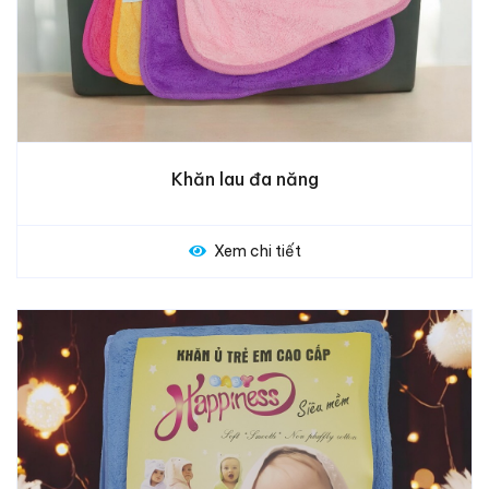
Khăn lau đa năng
Xem chi tiết