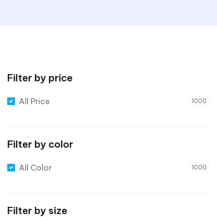
Filter by price
All Price
1000
Filter by color
All Color
1000
Filter by size