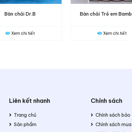
Bàn chải Trẻ em Bambi Kids
Bàn chải Aqua 
Xem chi tiết
Xem
Liên kết nhanh
Chính sách
Trang chủ
Chính sách bảo
Sản phẩm
Chính sách mua