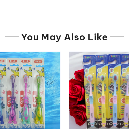
You May Also Like