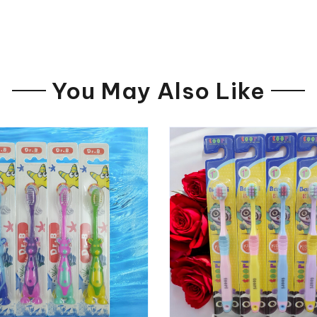
You May Also Like