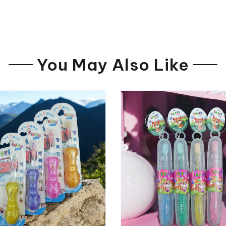
You May Also Like