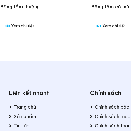
Bông tắm có mút
Bông tắm
Xem chi tiết
Xem c
Liên kết nhanh
Chính sách
Trang chủ
Chính sách bảo
Sản phẩm
Chính sách mua
Tin tức
Chính sách than