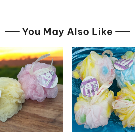
You May Also Like